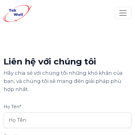
Liên hệ với chúng tôi
Hãy chia sẻ với chúng tôi những khó khăn của
bạn, và chúng tôi sẽ mang đến giải pháp phù
hợp nhất.
Họ Tên*